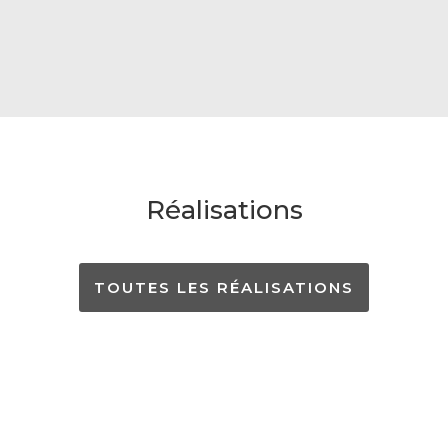
Réalisations
TOUTES LES RÉALISATIONS