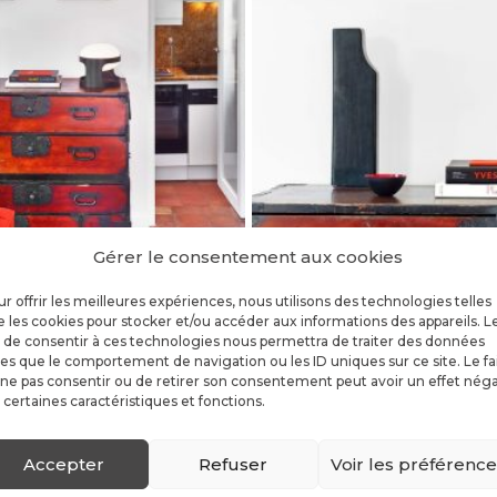
Gérer le consentement aux cookies
r offrir les meilleures expériences, nous utilisons des technologies telles
 les cookies pour stocker et/ou accéder aux informations des appareils. L
t de consentir à ces technologies nous permettra de traiter des données
les que le comportement de navigation ou les ID uniques sur ce site. Le fa
ne pas consentir ou de retirer son consentement peut avoir un effet néga
 certaines caractéristiques et fonctions.
Accepter
Refuser
Voir les préférenc