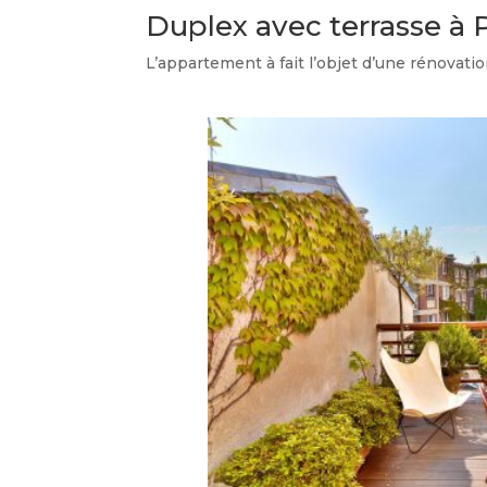
Duplex avec terrasse à P
L’appartement à fait l’objet d’une rénovation