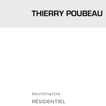
Montmartre
RÉSIDENTIEL