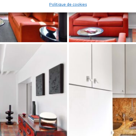
Politique de cookies