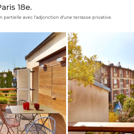
aris 18e.
 partielle avec l’adjonction d’une terrasse privative.