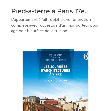
Pied-à-terre à Paris 17e.
L’appartement à fait l’objet d’une rénovation
complète avec l’ouverture d’un mur porteur pour
agrandir la surface de la cuisine.