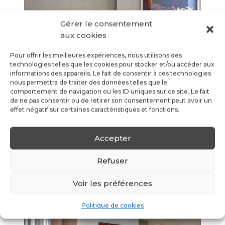
Gérer le consentement
aux cookies
Pour offrir les meilleures expériences, nous utilisons des
technologies telles que les cookies pour stocker et/ou accéder aux
informations des appareils. Le fait de consentir à ces technologies
nous permettra de traiter des données telles que le
comportement de navigation ou les ID uniques sur ce site. Le fait
de ne pas consentir ou de retirer son consentement peut avoir un
effet négatif sur certaines caractéristiques et fonctions.
Accepter
Refuser
Voir les préférences
Politique de cookies