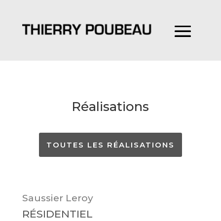
Réalisations
TOUTES LES RÉALISATIONS
Saussier Leroy
RÉSIDENTIEL